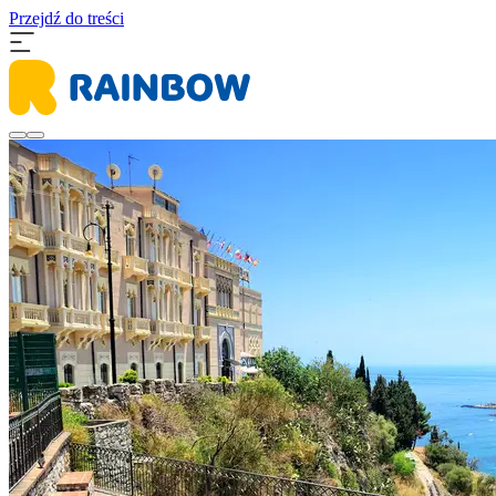
Przejdź do treści