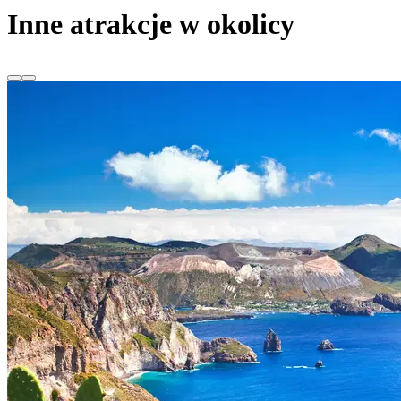
Inne atrakcje w okolicy