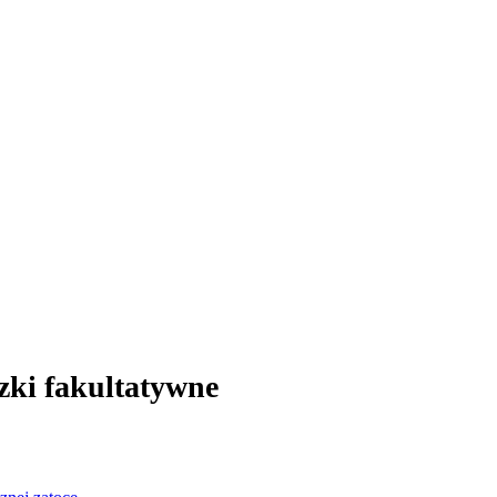
zki fakultatywne