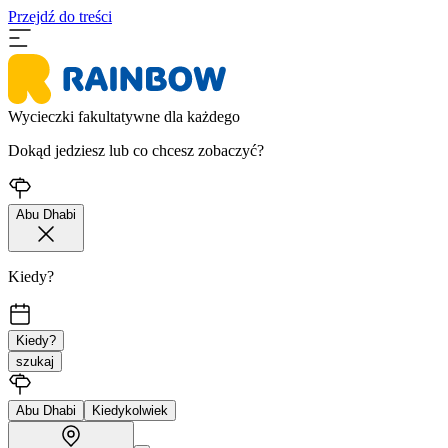
Przejdź do treści
Wycieczki fakultatywne dla każdego
Dokąd jedziesz lub co chcesz zobaczyć?
Abu Dhabi
Kiedy?
Kiedy?
szukaj
Abu Dhabi
Kiedykolwiek