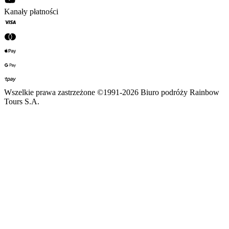
Kanały płatności
Wszelkie prawa zastrzeżone ©1991-2026 Biuro podróży Rainbow
Tours S.A.