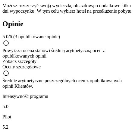
Możesz rozszerzyć swoją wycieczkę objazdową o dodatkowe kilka
dni wypoczynku. W tym celu wybierz hotel na przedłużenie pobytu.
Opinie
5.0/6
(3 opublikowane opinie)
Powyższa ocena stanowi średnią arytmetyczną ocen z
opublikowanych opinii.
Zobacz szczegóły
Oceny szczegółowe
Średnie arytmetyczne poszczególnych ocen z opublikowanych
opinii Klientów.
Intensywność programu
5.0
Pilot
5.2