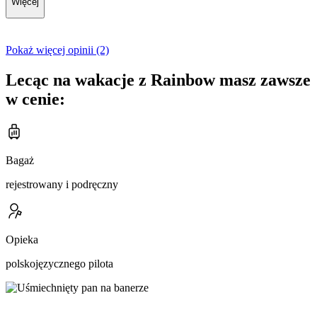
Więcej
Pokaż więcej opinii (2)
Lecąc na wakacje z Rainbow masz zawsze
w cenie:
Bagaż
rejestrowany i podręczny
Opieka
polskojęzycznego pilota