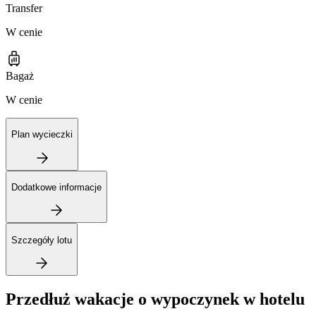
Transfer
W cenie
Bagaż
W cenie
Plan wycieczki
Dodatkowe informacje
Szczegóły lotu
Przedłuż wakacje o wypoczynek w hotelu