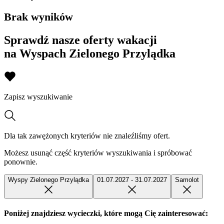
Brak wyników
Sprawdź nasze oferty wakacji
na Wyspach Zielonego Przylądka
Zapisz wyszukiwanie
Dla tak zawężonych kryteriów nie znaleźliśmy ofert.
Możesz usunąć część kryteriów wyszukiwania i spróbować
ponownie.
Wyspy Zielonego Przylądka
01.07.2027 - 31.07.2027
Samolot
Poniżej znajdziesz wycieczki, które mogą Cię zainteresować: