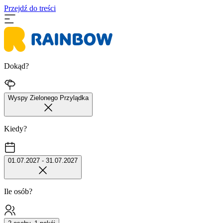
Przejdź do treści
Dokąd?
Wyspy Zielonego Przylądka
Kiedy?
01.07.2027 - 31.07.2027
Ile osób?