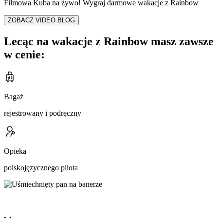
Filmowa Kuba na żywo! Wygraj darmowe wakacje z Rainbow
ZOBACZ VIDEO BLOG
Lecąc na wakacje z Rainbow masz zawsze
w cenie:
Bagaż
rejestrowany i podręczny
Opieka
polskojęzycznego pilota