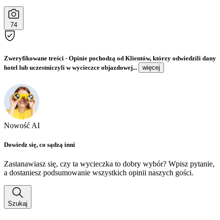
74
Zweryfikowane treści
- Opinie pochodzą od Klientów, którzy odwiedzili dany
hotel lub uczestniczyli w wycieczce objazdowej...
więcej
Nowość AI
Dowiedz się, co sądzą inni
Zastanawiasz się, czy ta wycieczka to dobry wybór? Wpisz pytanie,
a dostaniesz podsumowanie wszystkich opinii naszych gości.
Szukaj