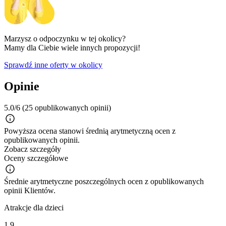
Marzysz o odpoczynku w tej okolicy?
Mamy dla Ciebie wiele innych propozycji!
Sprawdź inne oferty w okolicy
Opinie
5.0/6
(25 opublikowanych opinii)
Powyższa ocena stanowi średnią arytmetyczną ocen z
opublikowanych opinii.
Zobacz szczegóły
Oceny szczegółowe
Średnie arytmetyczne poszczególnych ocen z opublikowanych
opinii Klientów.
Atrakcje dla dzieci
1.9