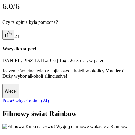
6.0/6
Czy ta opinia była pomocna?
23
Wszystko super!
DANIEL, PISZ 17.11.2016
| Tagi: 26-35 lat, w parze
Jedzenie świetne,jeden z najlepszych hoteli w okolicy Varadero!
Duży wybór alkoholi allinclusive!
Więcej
Pokaż więcej opinii (24)
Filmowy świat Rainbow