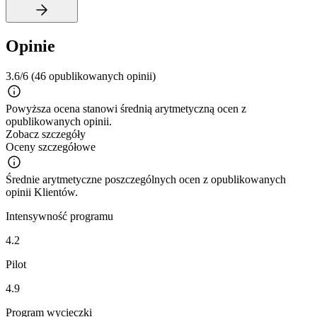
Opinie
3.6/6
(46 opublikowanych opinii)
Powyższa ocena stanowi średnią arytmetyczną ocen z
opublikowanych opinii.
Zobacz szczegóły
Oceny szczegółowe
Średnie arytmetyczne poszczególnych ocen z opublikowanych
opinii Klientów.
Intensywność programu
4.2
Pilot
4.9
Program wycieczki