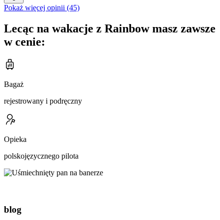
Pokaż więcej opinii (45)
Lecąc na wakacje z Rainbow masz zawsze
w cenie:
Bagaż
rejestrowany i podręczny
Opieka
polskojęzycznego pilota
blog