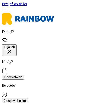
Przejdź do treści
Dokąd?
Fujairah
Kiedy?
Kiedykolwiek
Ile osób?
2 osoby, 1 pokój