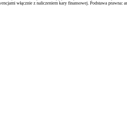
jami włącznie z naliczeniem kary finansowej. Podstawa prawna: art. 5