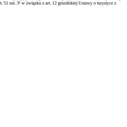
1 ust. 3¹ w związku z art. 12 gruzińskiej Ustawy o turystyce z