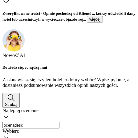
Zweryfikowane treści
- Opinie pochodzą od Klientów, którzy odwiedzili dany
hotel lub uczestniczyli w wycieczce objazdowej...
więcej
Nowość AI
Dowiedz się, co sądzą inni
Zastanawiasz się, czy ten hotel to dobry wybór? Wpisz pytanie, a
dostaniesz podsumowanie wszystkich opinii naszych gości.
Szukaj
Najlepiej oceniane
Wybierz