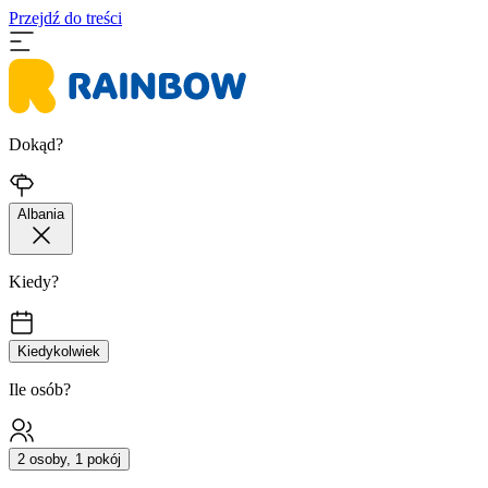
Przejdź do treści
Dokąd?
Albania
Kiedy?
Kiedykolwiek
Ile osób?
2 osoby, 1 pokój