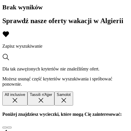
Brak wyników
Sprawdź nasze oferty wakacji w Algierii
Zapisz wyszukiwanie
Dla tak zawężonych kryteriów nie znaleźliśmy ofert.
Możesz usunąć część kryteriów wyszukiwania i spróbować
ponownie.
All inclusive
Tassili n'Ajjer
Samolot
Poniżej znajdziesz wycieczki, które mogą Cię zainteresować: