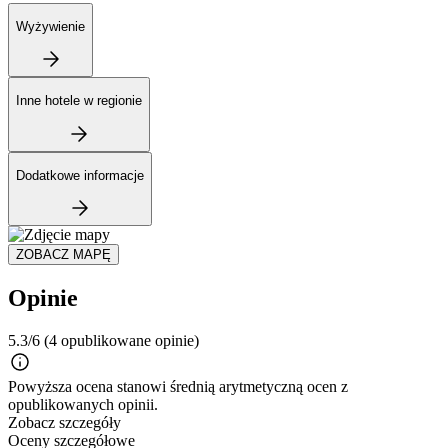
Wyżywienie
Inne hotele w regionie
Dodatkowe informacje
ZOBACZ MAPĘ
Opinie
5.3/6
(4 opublikowane opinie)
Powyższa ocena stanowi średnią arytmetyczną ocen z
opublikowanych opinii.
Zobacz szczegóły
Oceny szczegółowe