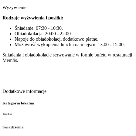
Wyżywienie
Rodzaje wyżywienia i posiłki:
Śniadanie: 07:30 - 10:30.
Obiadokolacja: 20:00 - 22:00
Napoje do obiadokolacji dodatkowo płatne.
Możliwość wykupienia lunchu na miejscu: 13:00 - 15:00.
Śniadania i obiadokolacje serwowane w formie bufetu w restauracji
Memfis.
Dodatkowe informacje
Kategoria lokalna
****
Świadczenia