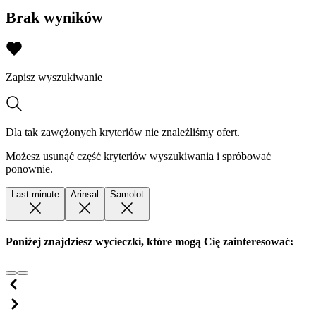
Brak wyników
Zapisz wyszukiwanie
Dla tak zawężonych kryteriów nie znaleźliśmy ofert.
Możesz usunąć część kryteriów wyszukiwania i spróbować
ponownie.
Last minute
Arinsal
Samolot
Poniżej znajdziesz wycieczki, które mogą Cię zainteresować: