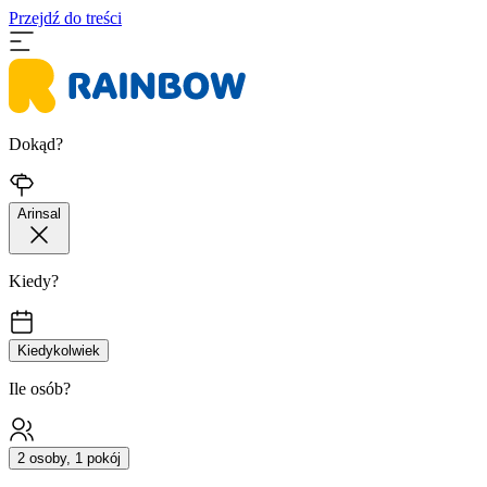
Przejdź do treści
Dokąd?
Arinsal
Kiedy?
Kiedykolwiek
Ile osób?
2 osoby, 1 pokój