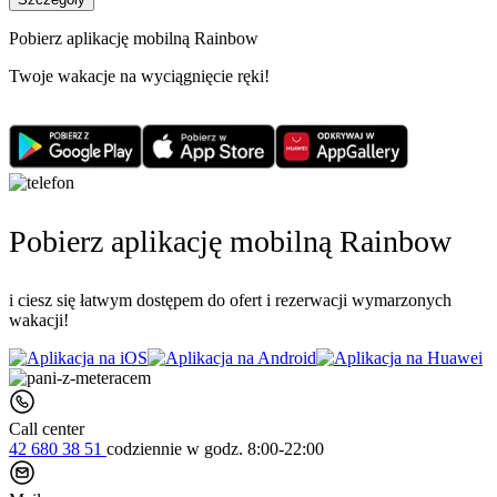
Pobierz aplikację mobilną Rainbow
Twoje wakacje na wyciągnięcie ręki!
Pobierz aplikację mobilną Rainbow
i ciesz się łatwym dostępem do ofert i rezerwacji wymarzonych
wakacji!
Call center
42 680 38 51
codziennie
w godz. 8:00-22:00