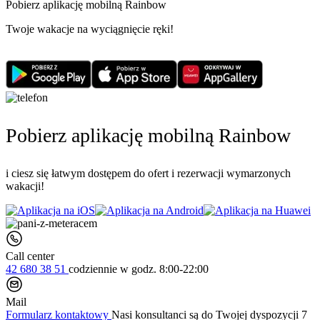
Pobierz aplikację mobilną Rainbow
Twoje wakacje na wyciągnięcie ręki!
Pobierz aplikację mobilną Rainbow
i ciesz się łatwym dostępem do ofert i rezerwacji wymarzonych
wakacji!
Call center
42 680 38 51
codziennie
w godz. 8:00-22:00
Mail
Formularz kontaktowy
Nasi konsultanci są do Twojej dyspozycji 7