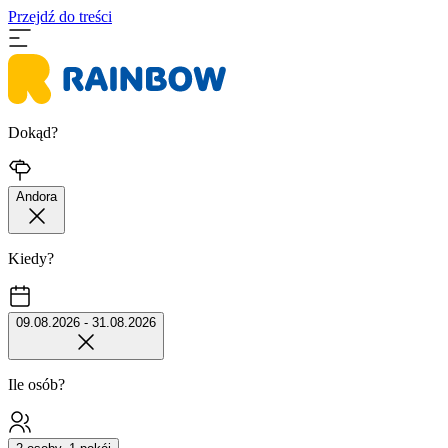
Przejdź do treści
Dokąd?
Andora
Kiedy?
09.08.2026 - 31.08.2026
Ile osób?