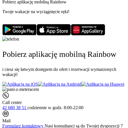
Pobierz aplikację mobilną Rainbow
Twoje wakacje na wyciągnięcie ręki!
Pobierz aplikację mobilną Rainbow
i ciesz się łatwym dostępem do ofert i rezerwacji wymarzonych
wakacji!
Call center
42 680 38 51
codziennie
w godz. 8:00-22:00
Mail
Formularz kontaktowy
Nasi konsultanci są do Twojej dyspozycji 7