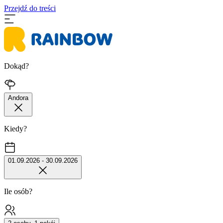
Przejdź do treści
Dokąd?
Andora
Kiedy?
01.09.2026 - 30.09.2026
Ile osób?