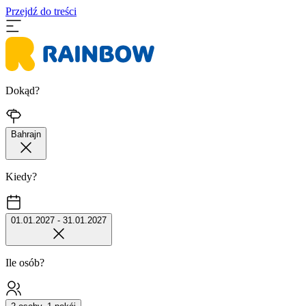
Przejdź do treści
Dokąd?
Bahrajn
Kiedy?
01.01.2027 - 31.01.2027
Ile osób?