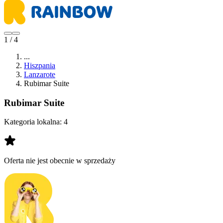
1 / 4
...
Hiszpania
Lanzarote
Rubimar Suite
Rubimar Suite
Kategoria lokalna:
4
Oferta nie jest obecnie w sprzedaży