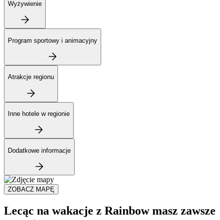
Wyżywienie
Program sportowy i animacyjny
Atrakcje regionu
Inne hotele w regionie
Dodatkowe informacje
ZOBACZ MAPĘ
Lecąc na wakacje z Rainbow masz zawsze