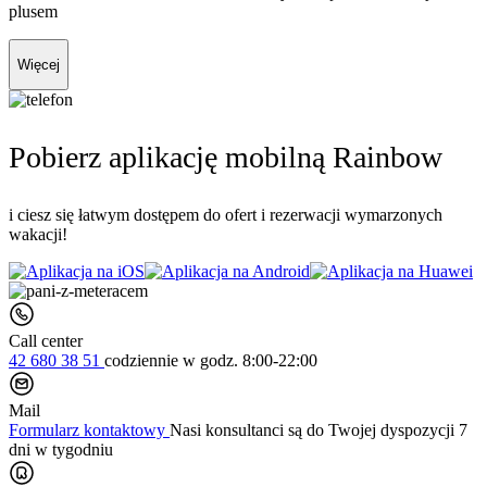
plusem
Więcej
Pobierz aplikację mobilną Rainbow
i ciesz się łatwym dostępem do ofert i rezerwacji wymarzonych
wakacji!
Call center
42 680 38 51
codziennie
w godz. 8:00-22:00
Mail
Formularz kontaktowy
Nasi konsultanci są do Twojej dyspozycji 7
dni w tygodniu