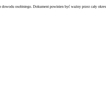
lub dowodu osobistego. Dokument powinien być ważny przez cały okres