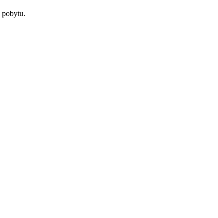
 pobytu.