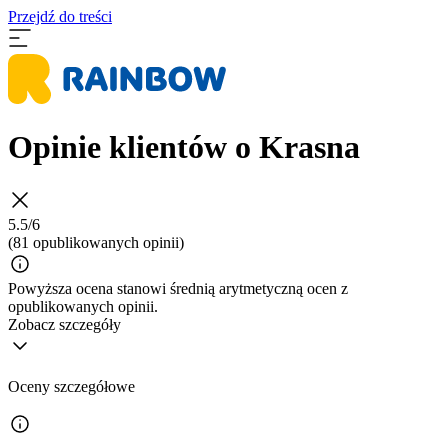
Przejdź do treści
Opinie klientów o Krasna
5.5/6
(81 opublikowanych opinii)
Powyższa ocena stanowi średnią arytmetyczną ocen z
opublikowanych opinii.
Zobacz szczegóły
Oceny szczegółowe