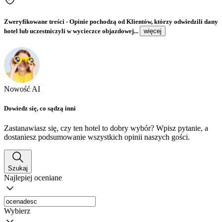
Zweryfikowane treści
- Opinie pochodzą od Klientów, którzy odwiedzili dany
hotel lub uczestniczyli w wycieczce objazdowej...
więcej
Nowość AI
Dowiedz się, co sądzą inni
Zastanawiasz się, czy ten hotel to dobry wybór? Wpisz pytanie, a
dostaniesz podsumowanie wszystkich opinii naszych gości.
Szukaj
Najlepiej oceniane
Wybierz