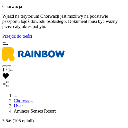
Chorwacja
Wjazd na terytorium Chorwacji jest możliwy na podstawie
paszportu bądź dowodu osobistego. Dokument musi być ważny
przez cały okres pobytu.
Przejdź do treści
1 / 14
...
Chorwacja
Hvar
Aminess Senses Resort
5.5/6
(105 opinii)