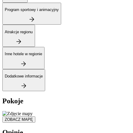
Program sportowy i animacyjny
Atrakcje regionu
Inne hotele w regionie
Dodatkowe informacje
Pokoje
ZOBACZ MAPĘ
Opinie