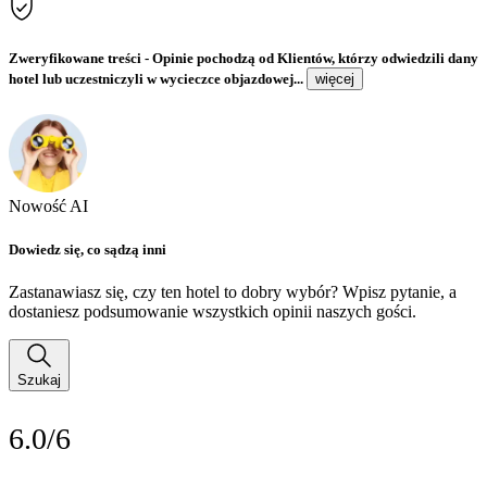
Zweryfikowane treści
- Opinie pochodzą od Klientów, którzy odwiedzili dany
hotel lub uczestniczyli w wycieczce objazdowej...
więcej
Nowość AI
Dowiedz się, co sądzą inni
Zastanawiasz się, czy ten hotel to dobry wybór? Wpisz pytanie, a
dostaniesz podsumowanie wszystkich opinii naszych gości.
Szukaj
6.0/6