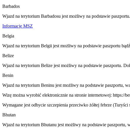
Barbados
Wjazd na terytorium Barbadosu jest możliwy na podstawie paszport
Informacje MSZ
Belgia
Wjazd na terytorium Belgii jest możliwy na podstawie paszportu b
Belize
Wjazd na terytorium Belize jest możliwy na podstawie paszportu. D
Benin
Wjazd na terytorium Beninu jest możliwy na podstawie paszportu, wa
Wizę można wyrobić elektronicznie na stronie internetowej: https://be
Wymagane jest odbycie szczepienia przeciwko żółtej febrze (Turyści 
Bhutan
Wjazd na terytorium Bhutanu jest możliwy na podstawie paszportu, 