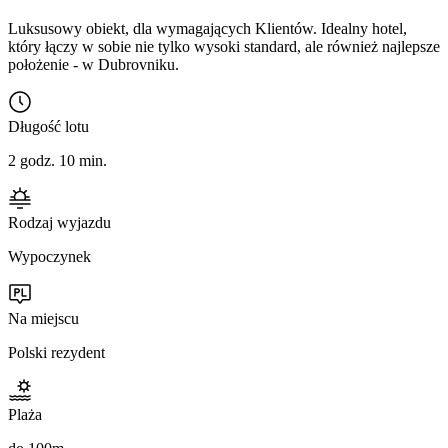
Luksusowy obiekt, dla wymagających Klientów. Idealny hotel,
który łączy w sobie nie tylko wysoki standard, ale również najlepsze
położenie - w Dubrovniku.
Długość lotu
2 godz. 10 min.
Rodzaj wyjazdu
Wypoczynek
Na miejscu
Polski rezydent
Plaża