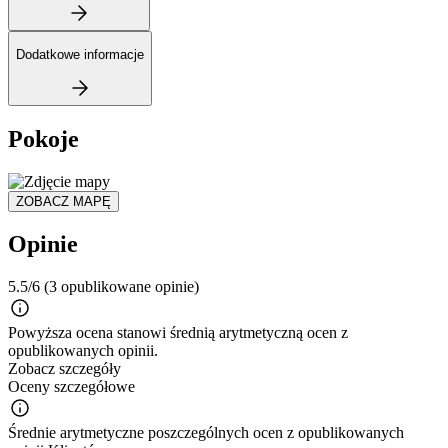
Dodatkowe informacje
Pokoje
ZOBACZ MAPĘ
Opinie
5.5/6
(3 opublikowane opinie)
Powyższa ocena stanowi średnią arytmetyczną ocen z
opublikowanych opinii.
Zobacz szczegóły
Oceny szczegółowe
Średnie arytmetyczne poszczególnych ocen z opublikowanych