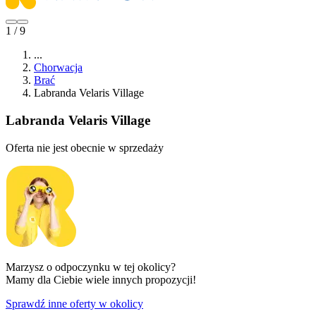
1 / 9
...
Chorwacja
Brać
Labranda Velaris Village
Labranda Velaris Village
Oferta nie jest obecnie w sprzedaży
Marzysz o odpoczynku w tej okolicy?
Mamy dla Ciebie wiele innych propozycji!
Sprawdź inne oferty w okolicy