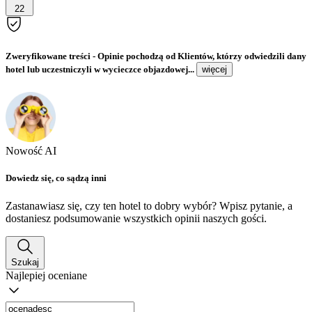
22
Zweryfikowane treści
- Opinie pochodzą od Klientów, którzy odwiedzili dany
hotel lub uczestniczyli w wycieczce objazdowej...
więcej
Nowość AI
Dowiedz się, co sądzą inni
Zastanawiasz się, czy ten hotel to dobry wybór? Wpisz pytanie, a
dostaniesz podsumowanie wszystkich opinii naszych gości.
Szukaj
Najlepiej oceniane