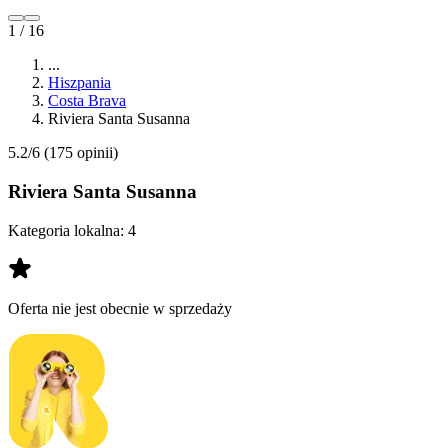
1 / 16
...
Hiszpania
Costa Brava
Riviera Santa Susanna
5.2/6
(175 opinii)
Riviera Santa Susanna
Kategoria lokalna:
4
Oferta nie jest obecnie w sprzedaży