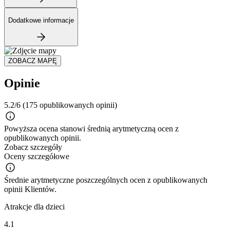
Dodatkowe informacje
ZOBACZ MAPĘ
Opinie
5.2/6
(175 opublikowanych opinii)
Powyższa ocena stanowi średnią arytmetyczną ocen z
opublikowanych opinii.
Zobacz szczegóły
Oceny szczegółowe
Średnie arytmetyczne poszczególnych ocen z opublikowanych
opinii Klientów.
Atrakcje dla dzieci
4.1