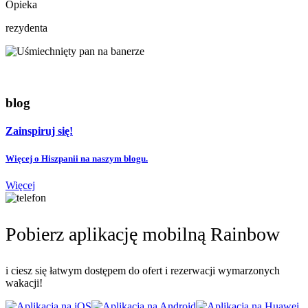
Opieka
rezydenta
blog
Zainspiruj się!
Więcej o Hiszpanii na naszym blogu.
Więcej
Pobierz aplikację mobilną Rainbow
i ciesz się łatwym dostępem do ofert i rezerwacji wymarzonych
wakacji!