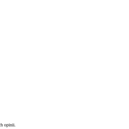
 opinii.