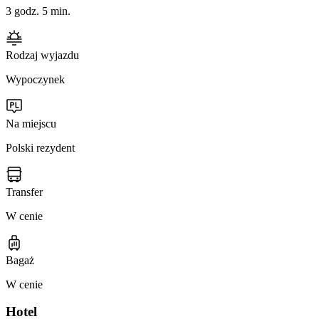
3 godz. 5 min.
Rodzaj wyjazdu
Wypoczynek
Na miejscu
Polski rezydent
Transfer
W cenie
Bagaż
W cenie
Hotel