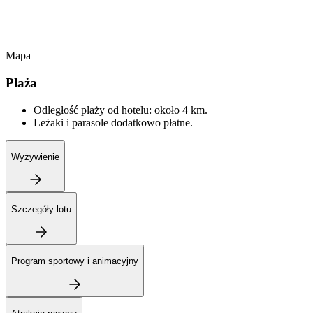
Mapa
Plaża
Odległość plaży od hotelu: około 4 km.
Leżaki i parasole dodatkowo płatne.
Wyżywienie
Szczegóły lotu
Program sportowy i animacyjny