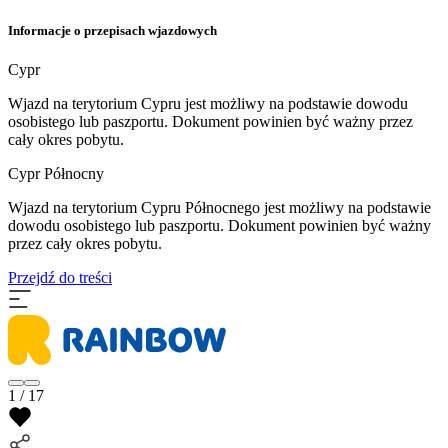
Informacje o przepisach wjazdowych
Cypr
Wjazd na terytorium Cypru jest możliwy na podstawie dowodu
osobistego lub paszportu. Dokument powinien być ważny przez
cały okres pobytu.
Cypr Północny
Wjazd na terytorium Cypru Północnego jest możliwy na podstawie
dowodu osobistego lub paszportu. Dokument powinien być ważny
przez cały okres pobytu.
Przejdź do treści
1 / 17