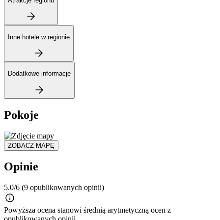
Atrakcje regionu
Inne hotele w regionie
Dodatkowe informacje
Pokoje
ZOBACZ MAPĘ
Opinie
5.0/6
(9 opublikowanych opinii)
Powyższa ocena stanowi średnią arytmetyczną ocen z
opublikowanych opinii.