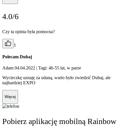
4.0/6
Czy ta opinia była pomocna?
1
Polecam Dubaj
Adam 04.04.2022
| Tagi: 46-55 lat, w parze
Wycieczkę uznaję za udaną, warto było zwiedzić Dubaj, ale
najbardziej EXPO
Więcej
Pobierz aplikację mobilną Rainbow