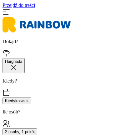
Przejdź do treści
Dokąd?
Hurghada
Kiedy?
Kiedykolwiek
Ile osób?
2 osoby, 1 pokój