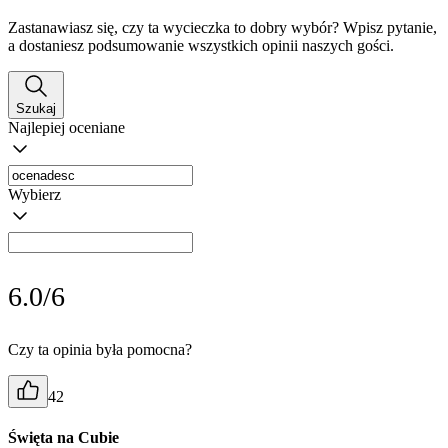
Zastanawiasz się, czy ta wycieczka to dobry wybór? Wpisz pytanie,
a dostaniesz podsumowanie wszystkich opinii naszych gości.
Szukaj
Najlepiej oceniane
Wybierz
6.0/6
Czy ta opinia była pomocna?
42
Święta na Cubie