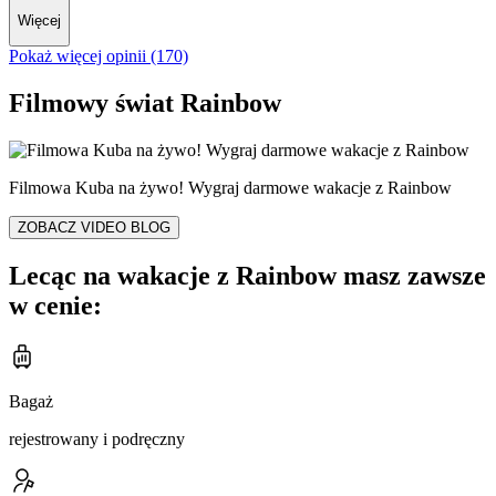
Więcej
Pokaż więcej opinii (170)
Filmowy świat Rainbow
Filmowa Kuba na żywo! Wygraj darmowe wakacje z Rainbow
ZOBACZ VIDEO BLOG
Lecąc na wakacje z Rainbow masz zawsze
w cenie:
Bagaż
rejestrowany i podręczny