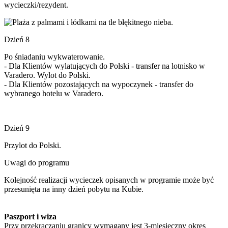
wycieczki/rezydent.
Dzień 8
Po śniadaniu wykwaterowanie.
- Dla Klientów wylatujących do Polski - transfer na lotnisko w
Varadero. Wylot do Polski.
- Dla Klientów pozostających na wypoczynek - transfer do
wybranego hotelu w Varadero.
Dzień 9
Przylot do Polski.
Uwagi do programu
Kolejność realizacji wycieczek opisanych w programie może być
przesunięta na inny dzień pobytu na Kubie.
Paszport i wiza
Przy przekraczaniu granicy wymagany jest 3-miesięczny okres