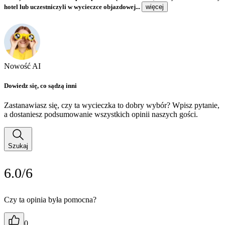
hotel lub uczestniczyli w wycieczce objazdowej...
więcej
Nowość AI
Dowiedz się, co sądzą inni
Zastanawiasz się, czy ta wycieczka to dobry wybór? Wpisz pytanie,
a dostaniesz podsumowanie wszystkich opinii naszych gości.
Szukaj
6.0/6
Czy ta opinia była pomocna?
0