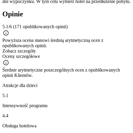
dni wypoczynku. W tym celu wybierz hotel na przedłużenie pobytu.
Opinie
5.1/6
(171 opublikowanych opinii)
Powyższa ocena stanowi średnią arytmetyczną ocen z
opublikowanych opinii.
Zobacz szczegóły
Oceny szczegółowe
Średnie arytmetyczne poszczególnych ocen z opublikowanych
opinii Klientów.
Atrakcje dla dzieci
5.1
Intensywność programu
4.4
Obsługa hotelowa