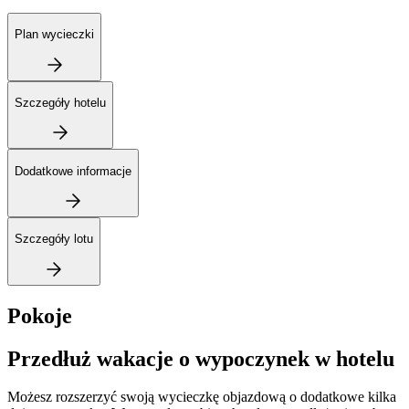
Plan wycieczki
Szczegóły hotelu
Dodatkowe informacje
Szczegóły lotu
Pokoje
Przedłuż wakacje o wypoczynek w hotelu
Możesz rozszerzyć swoją wycieczkę objazdową o dodatkowe kilka