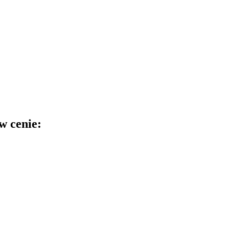
w cenie: