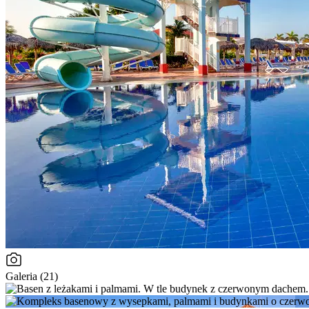
Galeria (21)