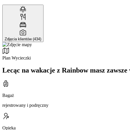
Zdjęcia klientów (434)
Plan Wycieczki
Lecąc na wakacje z Rainbow masz zawsze 
Bagaż
rejestrowany i podręczny
Opieka