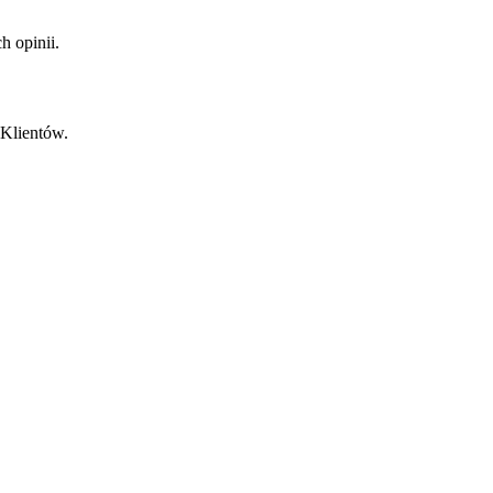
 opinii.
 Klientów.