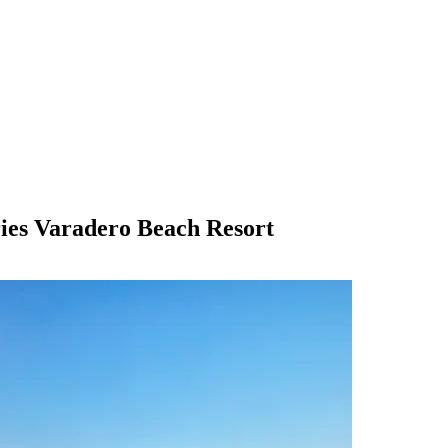
ies Varadero Beach Resort