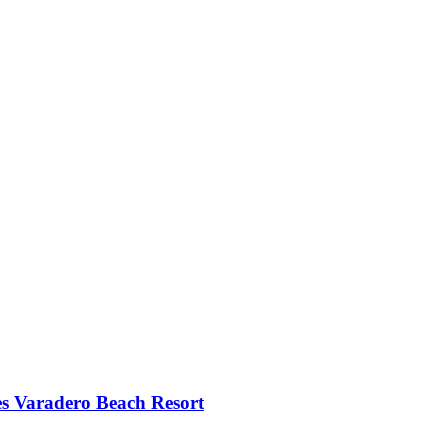
es Varadero Beach Resort