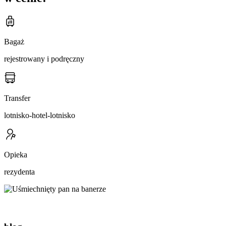
Bagaż
rejestrowany i podręczny
Transfer
lotnisko-hotel-lotnisko
Opieka
rezydenta