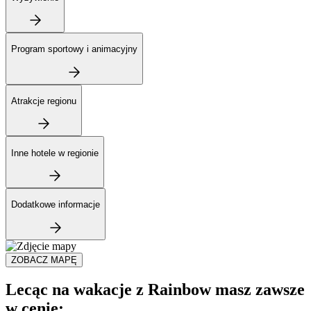
Program sportowy i animacyjny
Atrakcje regionu
Inne hotele w regionie
Dodatkowe informacje
ZOBACZ MAPĘ
Lecąc na wakacje z Rainbow masz zawsze
w cenie: