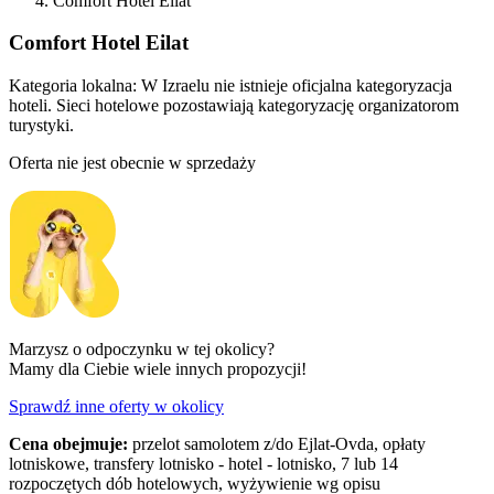
Comfort Hotel Eilat
Comfort Hotel Eilat
Kategoria lokalna:
W Izraelu nie istnieje oficjalna kategoryzacja
hoteli. Sieci hotelowe pozostawiają kategoryzację organizatorom
turystyki.
Oferta nie jest obecnie w sprzedaży
Marzysz o odpoczynku w tej okolicy?
Mamy dla Ciebie wiele innych propozycji!
Sprawdź inne oferty w okolicy
Cena obejmuje:
przelot samolotem z/do Ejlat-Ovda, opłaty
lotniskowe, transfery lotnisko - hotel - lotnisko, 7 lub 14
rozpoczętych dób hotelowych, wyżywienie wg opisu