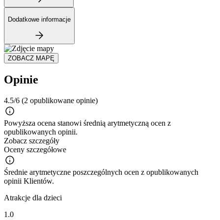
Dodatkowe informacje
ZOBACZ MAPĘ
Opinie
4.5/6
(2 opublikowane opinie)
Powyższa ocena stanowi średnią arytmetyczną ocen z
opublikowanych opinii.
Zobacz szczegóły
Oceny szczegółowe
Średnie arytmetyczne poszczególnych ocen z opublikowanych
opinii Klientów.
Atrakcje dla dzieci
1.0