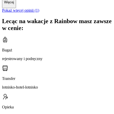
Więcej
Pokaż więcej opinii (1)
Lecąc na wakacje z Rainbow masz zawsze
w cenie:
Bagaż
rejestrowany i podręczny
Transfer
lotnisko-hotel-lotnisko
Opieka