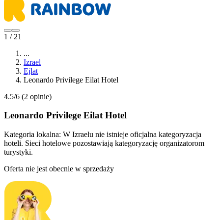
1 / 21
...
Izrael
Ejlat
Leonardo Privilege Eilat Hotel
4.5/6
(2 opinie)
Leonardo Privilege Eilat Hotel
Kategoria lokalna:
W Izraelu nie istnieje oficjalna kategoryzacja
hoteli. Sieci hotelowe pozostawiają kategoryzację organizatorom
turystyki.
Oferta nie jest obecnie w sprzedaży