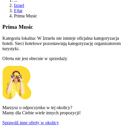
...
Izrael
Ejlat
Prima Music
Prima Music
Kategoria lokalna:
W Izraelu nie istnieje oficjalna kategoryzacja
hoteli. Sieci hotelowe pozostawiają kategoryzację organizatorom
turystyki.
Oferta nie jest obecnie w sprzedaży
Marzysz o odpoczynku w tej okolicy?
Mamy dla Ciebie wiele innych propozycji!
Sprawdź inne oferty w okolicy