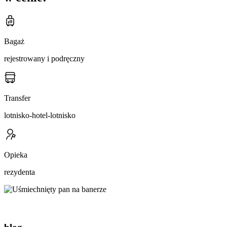
Bagaż
rejestrowany i podręczny
Transfer
lotnisko-hotel-lotnisko
Opieka
rezydenta