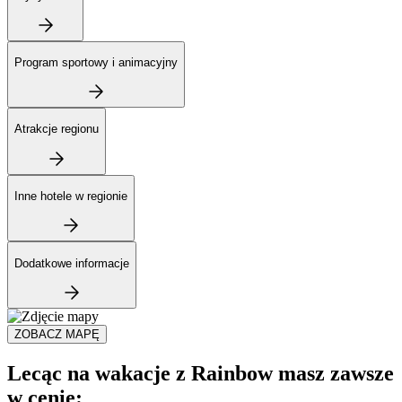
Program sportowy i animacyjny
Atrakcje regionu
Inne hotele w regionie
Dodatkowe informacje
ZOBACZ MAPĘ
Lecąc na wakacje z Rainbow masz zawsze
w cenie: