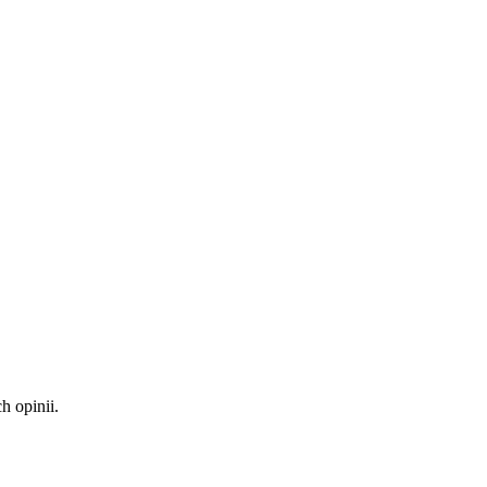
 opinii.