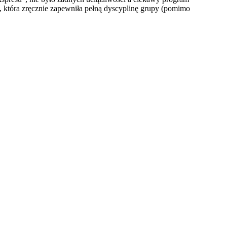
ot, która zręcznie zapewniła pełną dyscyplinę grupy (pomimo