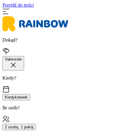
Przejdź do treści
Dokąd?
Valensole
Kiedy?
Kiedykolwiek
Ile osób?
2 osoby, 1 pokój