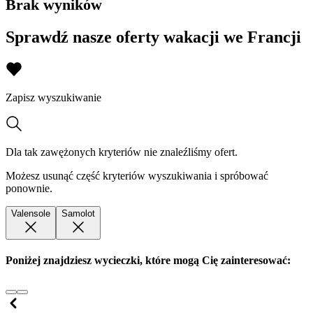
Brak wyników
Sprawdź nasze oferty wakacji we Francji
Zapisz wyszukiwanie
Dla tak zawężonych kryteriów nie znaleźliśmy ofert.
Możesz usunąć część kryteriów wyszukiwania i spróbować
ponownie.
Valensole
Samolot
Poniżej znajdziesz wycieczki, które mogą Cię zainteresować: