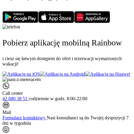
Pobierz aplikację mobilną Rainbow
i ciesz się łatwym dostępem do ofert i rezerwacji wymarzonych
wakacji!
Call center
42 680 38 51
codziennie
w godz. 8:00-22:00
Mail
Formularz kontaktowy
Nasi konsultanci są do Twojej dyspozycji 7
dni w tygodniu