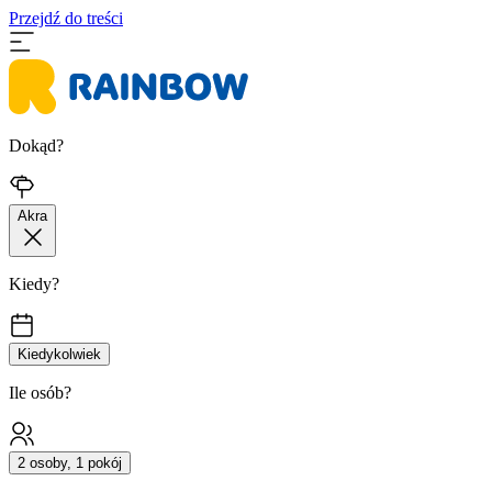
Przejdź do treści
Dokąd?
Akra
Kiedy?
Kiedykolwiek
Ile osób?
2 osoby, 1 pokój