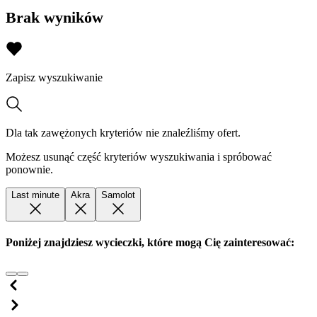
Brak wyników
Zapisz wyszukiwanie
Dla tak zawężonych kryteriów nie znaleźliśmy ofert.
Możesz usunąć część kryteriów wyszukiwania i spróbować
ponownie.
Last minute
Akra
Samolot
Poniżej znajdziesz wycieczki, które mogą Cię zainteresować: