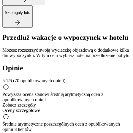
Szczegóły lotu
Przedłuż wakacje o wypoczynek w hotelu
Możesz rozszerzyć swoją wycieczkę objazdową o dodatkowe kilka
dni wypoczynku. W tym celu wybierz hotel na przedłużenie pobytu.
Opinie
5.1/6
(70 opublikowanych opinii)
Powyższa ocena stanowi średnią arytmetyczną ocen z
opublikowanych opinii.
Zobacz szczegóły
Oceny szczegółowe
Średnie arytmetyczne poszczególnych ocen z opublikowanych
opinii Klientów.