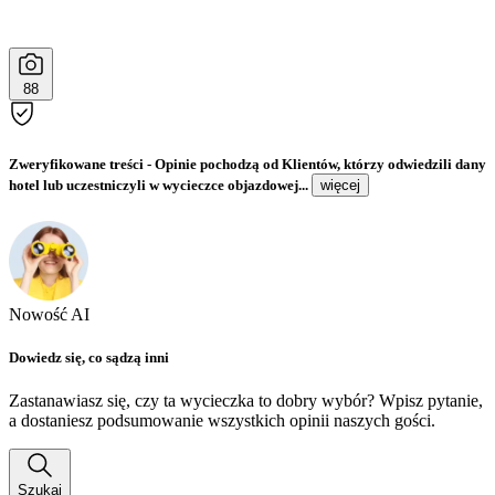
88
Zweryfikowane treści
- Opinie pochodzą od Klientów, którzy odwiedzili dany
hotel lub uczestniczyli w wycieczce objazdowej...
więcej
Nowość AI
Dowiedz się, co sądzą inni
Zastanawiasz się, czy ta wycieczka to dobry wybór? Wpisz pytanie,
a dostaniesz podsumowanie wszystkich opinii naszych gości.
Szukaj