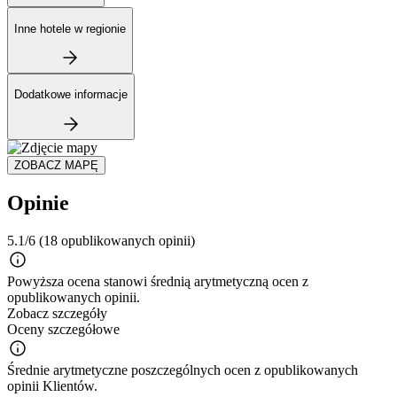
Inne hotele w regionie
Dodatkowe informacje
ZOBACZ MAPĘ
Opinie
5.1/6
(18 opublikowanych opinii)
Powyższa ocena stanowi średnią arytmetyczną ocen z
opublikowanych opinii.
Zobacz szczegóły
Oceny szczegółowe
Średnie arytmetyczne poszczególnych ocen z opublikowanych
opinii Klientów.