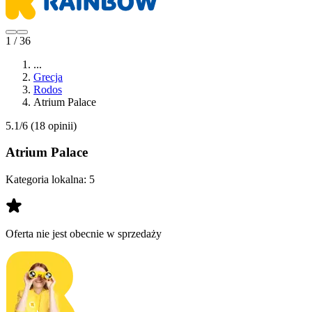
1 / 36
...
Grecja
Rodos
Atrium Palace
5.1/6
(18 opinii)
Atrium Palace
Kategoria lokalna:
5
Oferta nie jest obecnie w sprzedaży