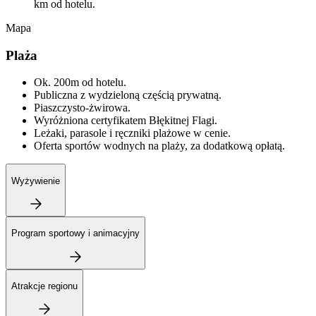
km od hotelu.
Mapa
Plaża
Ok. 200m od hotelu.
Publiczna z wydzieloną częścią prywatną.
Piaszczysto-żwirowa.
Wyróżniona certyfikatem Błękitnej Flagi.
Leżaki, parasole i ręczniki plażowe w cenie.
Oferta sportów wodnych na plaży, za dodatkową opłatą.
Wyżywienie
Program sportowy i animacyjny
Atrakcje regionu