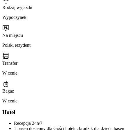
Rodzaj wyjazdu
Wypoczynek
Na miejscu
Polski rezydent
Transfer
W cenie
Bagaż
W cenie
Hotel
Recepcja 24h/7.
1 basen dostępny dla Gości hotelu, brodzik dla dzieci, basen