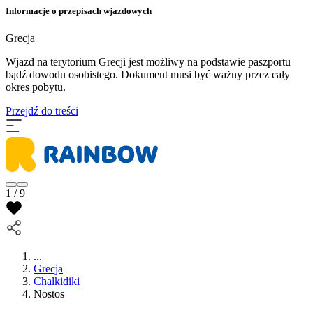
Informacje o przepisach wjazdowych
Grecja
Wjazd na terytorium Grecji jest możliwy na podstawie paszportu
bądź dowodu osobistego. Dokument musi być ważny przez cały
okres pobytu.
Przejdź do treści
1 / 9
...
Grecja
Chalkidiki
Nostos