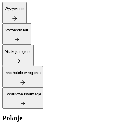
Wyżywienie
Szczegóły lotu
Atrakcje regionu
Inne hotele w regionie
Dodatkowe informacje
Pokoje