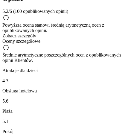
5.2/6
(100 opublikowanych opinii)
Powyższa ocena stanowi średnią arytmetyczną ocen z
opublikowanych opinii.
Zobacz szczegóły
Oceny szczegółowe
Średnie arytmetyczne poszczególnych ocen z opublikowanych
opinii Klientów.
Atrakcje dla dzieci
4.3
Obsługa hotelowa
5.6
Plaża
5.1
Pokój