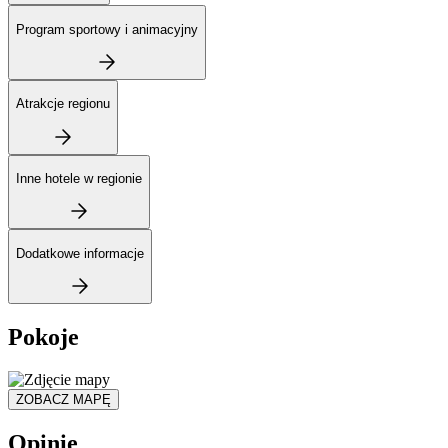
Program sportowy i animacyjny
Atrakcje regionu
Inne hotele w regionie
Dodatkowe informacje
Pokoje
ZOBACZ MAPĘ
Opinie