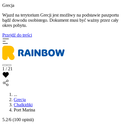
Grecja
Wjazd na terytorium Grecji jest możliwy na podstawie paszportu
bądź dowodu osobistego. Dokument musi być ważny przez cały
okres pobytu.
Przejdź do treści
1 / 21
...
Grecja
Chalkidiki
Port Marina
5.2/6
(100 opinii)