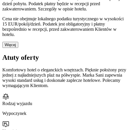
dzień pobytu. Podatek płatny będzie w recepcji przed
zakwaterowaniem. Szczegóły w opisie hotelu.
Cena nie obejmuje lokalnego podatku turystycznego w wysokości
15 EUR/pokój/dzień. Podatek jest obligatoryjny i płatny
bezpośrednio w recepcji, przed zakwaterowaniem Klientów w
hotelu.
Więcej
Atuty oferty
Komfortowy hotel o eleganckich wnętrzach. Pięknie położony przy
jednej z najładniejszych plaż na półwyspie. Marka Sani zapewnia
wysoki standard usług i doskonałe zaplecze hotelowe. Polecamy
wymagającym Klientom.
Rodzaj wyjazdu
Wypoczynek