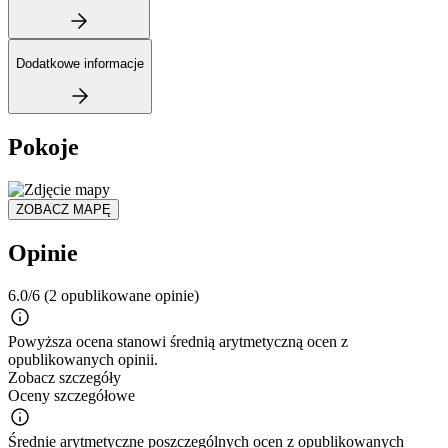
Dodatkowe informacje
Pokoje
ZOBACZ MAPĘ
Opinie
6.0/6
(2 opublikowane opinie)
Powyższa ocena stanowi średnią arytmetyczną ocen z
opublikowanych opinii.
Zobacz szczegóły
Oceny szczegółowe
Średnie arytmetyczne poszczególnych ocen z opublikowanych