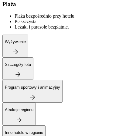
Plaża
Plaża bezpośrednio przy hotelu.
Piaszczysta.
Leżaki i parasole bezpłatnie.
Wyżywienie
Szczegóły lotu
Program sportowy i animacyjny
Atrakcje regionu
Inne hotele w regionie