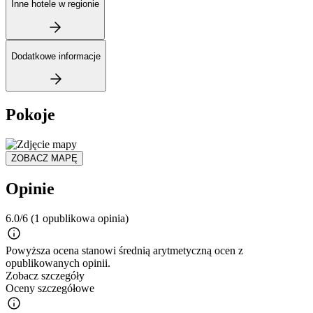
Inne hotele w regionie
Dodatkowe informacje
Pokoje
ZOBACZ MAPĘ
Opinie
6.0/6
(1 opublikowa opinia)
Powyższa ocena stanowi średnią arytmetyczną ocen z
opublikowanych opinii.
Zobacz szczegóły
Oceny szczegółowe