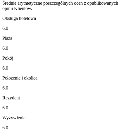
Średnie arytmetyczne poszczególnych ocen z opublikowanych
opinii Klientów.
Obsługa hotelowa
6.0
Plaża
6.0
Pokój
6.0
Położenie i okolica
6.0
Rezydent
6.0
Wyżywienie
6.0