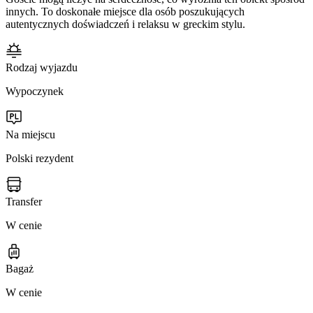
innych. To doskonałe miejsce dla osób poszukujących
autentycznych doświadczeń i relaksu w greckim stylu.
Rodzaj wyjazdu
Wypoczynek
Na miejscu
Polski rezydent
Transfer
W cenie
Bagaż
W cenie