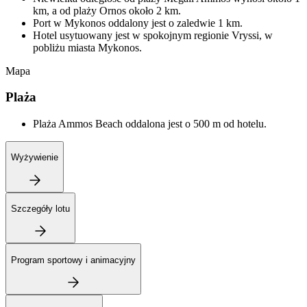
km, a od plaży Ornos około 2 km.
Port w Mykonos oddalony jest o zaledwie 1 km.
Hotel usytuowany jest w spokojnym regionie Vryssi, w
pobliżu miasta Mykonos.
Mapa
Plaża
Plaża Ammos Beach oddalona jest o 500 m od hotelu.
Wyżywienie
Szczegóły lotu
Program sportowy i animacyjny