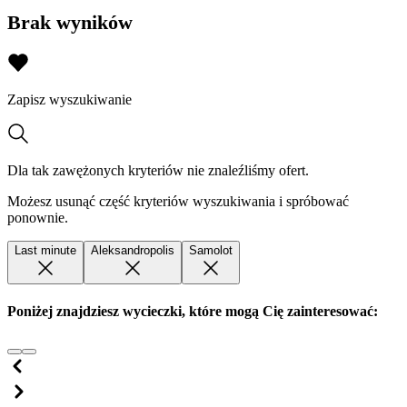
Brak wyników
Zapisz wyszukiwanie
Dla tak zawężonych kryteriów nie znaleźliśmy ofert.
Możesz usunąć część kryteriów wyszukiwania i spróbować
ponownie.
Last minute
Aleksandropolis
Samolot
Poniżej znajdziesz wycieczki, które mogą Cię zainteresować: