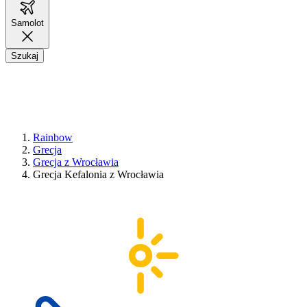
Samolot
Szukaj
Rainbow
Grecja
Grecja z Wrocławia
Grecja Kefalonia z Wrocławia