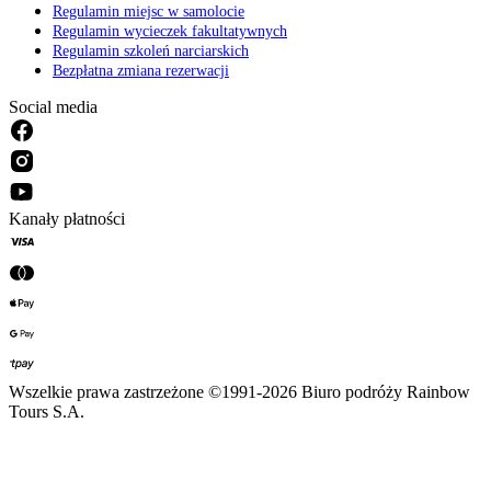
Regulamin miejsc w samolocie
Regulamin wycieczek fakultatywnych
Regulamin szkoleń narciarskich
Bezpłatna zmiana rezerwacji
Social media
Kanały płatności
Wszelkie prawa zastrzeżone ©1991-2026 Biuro podróży Rainbow
Tours S.A.