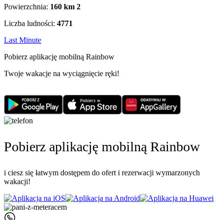
Powierzchnia:
160 km
2
Liczba ludności:
4771
Last Minute
Pobierz aplikację mobilną Rainbow
Twoje wakacje na wyciągnięcie ręki!
Pobierz aplikację mobilną Rainbow
i ciesz się łatwym dostępem do ofert i rezerwacji wymarzonych
wakacji!