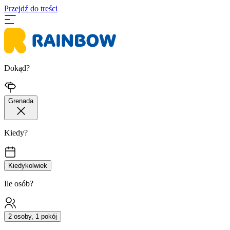
Przejdź do treści
Dokąd?
Grenada
Kiedy?
Kiedykolwiek
Ile osób?
2 osoby, 1 pokój