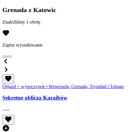
Grenada z Katowic
Znaleźliśmy 1 ofertę
Zapisz wyszukiwanie
Objazd + wypoczynek
•
Wenezuela, Grenada, Trynidad i Tobago
Sekretne oblicza Karaibów